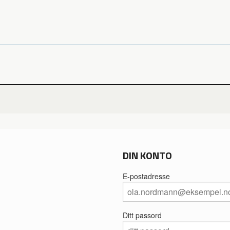
DIN KONTO
E-postadresse
Ditt passord