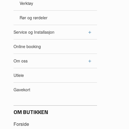
Verktøy
Rør og rørdeler
Service og Installasjon
Online booking
Om oss
Utleie
Gavekort
OM BUTIKKEN
Forside