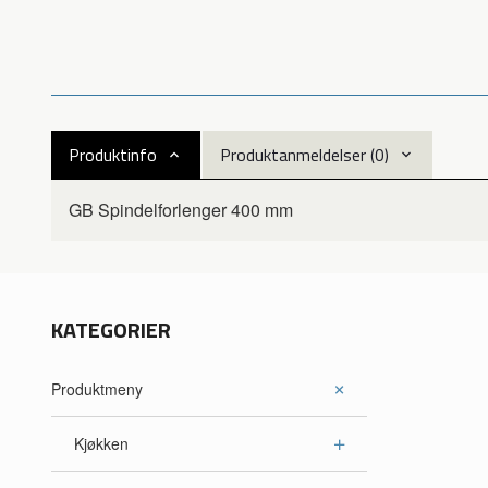
Produktinfo
Produktanmeldelser (0)
GB Spindelforlenger 400 mm
KATEGORIER
Produktmeny
Kjøkken