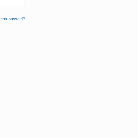
lemt passord?