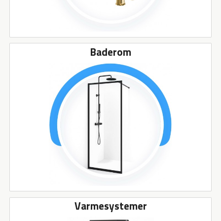
Baderom
Varmesystemer