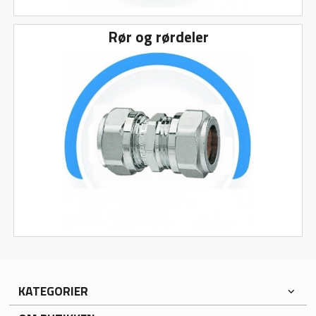
Rør og rørdeler
KATEGORIER