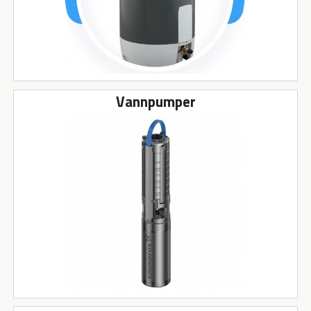
Vannpumper