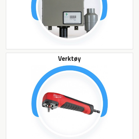
Verktøy