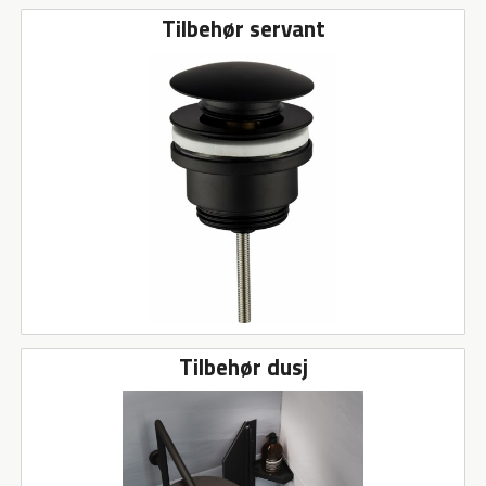
Tilbehør servant
Tilbehør dusj