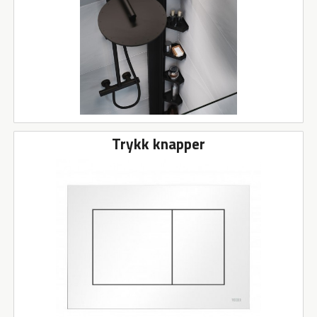
Trykk knapper