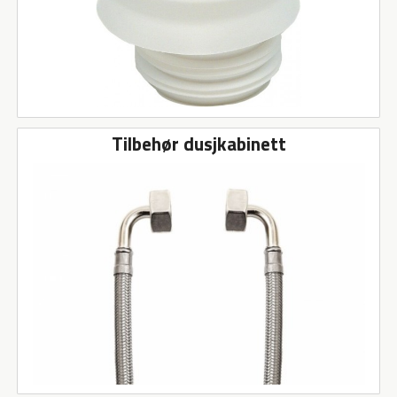
Tilbehør dusjkabinett