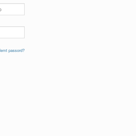
lemt passord?