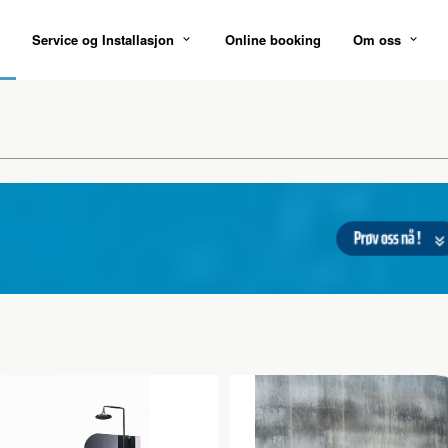
Service og Installasjon
Online booking
Om oss