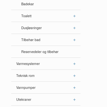
Badekar
Toalett
Dusjløsninger
Tilbehør bad
Reservedeler og tilbehør
Varmesystemer
Teknisk rom
Vannpumper
Utekraner