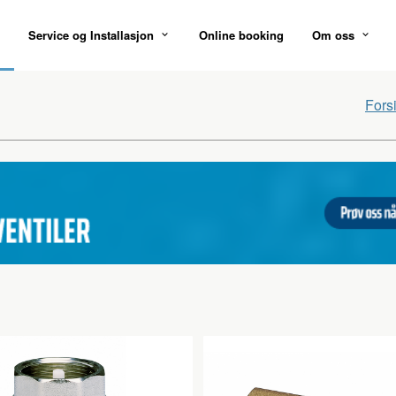
Service og Installasjon
Online booking
Om oss
Fors