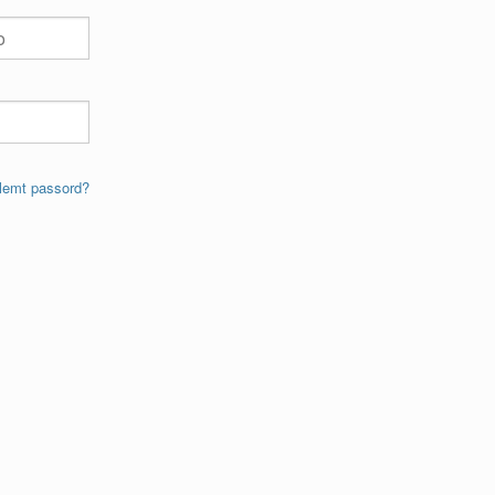
lemt passord?