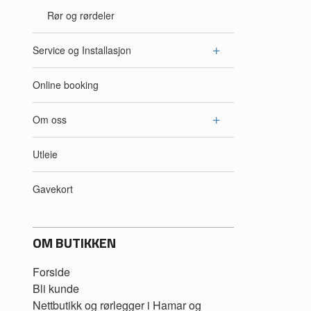
Rør og rørdeler
Service og Installasjon
Online booking
Om oss
Utleie
Gavekort
OM BUTIKKEN
Forside
Bli kunde
Nettbutikk og rørlegger i Hamar og