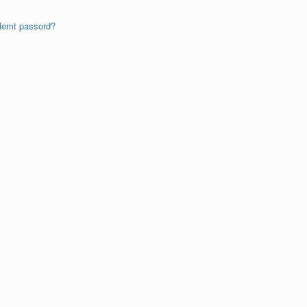
lemt passord?