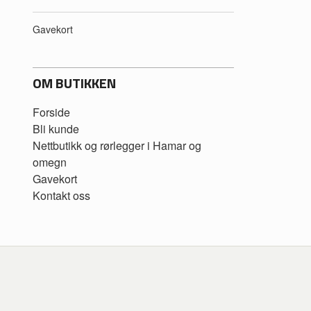
Gavekort
OM BUTIKKEN
Forside
Bli kunde
Nettbutikk og rørlegger i Hamar og
omegn
Gavekort
Kontakt oss