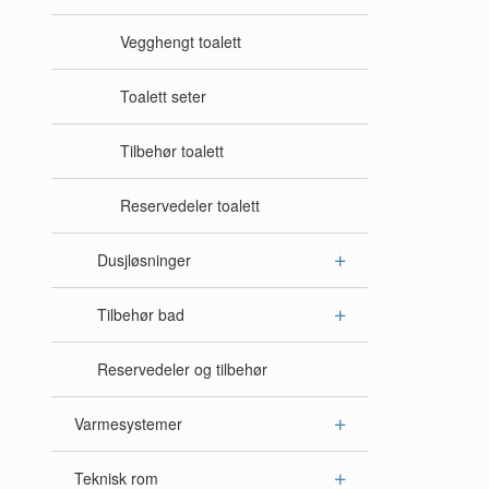
Vegghengt toalett
Toalett seter
Tilbehør toalett
Reservedeler toalett
Dusjløsninger
Tilbehør bad
Reservedeler og tilbehør
Varmesystemer
Teknisk rom