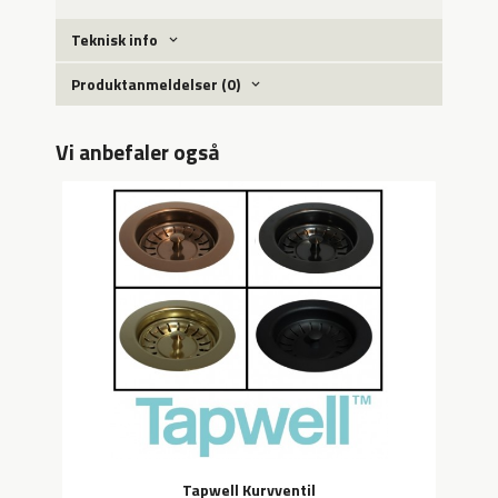
Teknisk info
Produktanmeldelser (0)
Vi anbefaler også
Tapwell Kurvventil