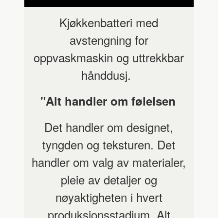
Kjøkkenbatteri med
avstengning for
oppvaskmaskin og uttrekkbar
hånddusj.
"Alt handler om følelsen
Det handler om designet,
tyngden og teksturen. Det
handler om valg av materialer,
pleie av detaljer og
nøyaktigheten i hvert
produksjonsstadium. Alt