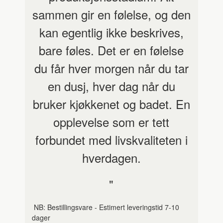
sammen gir en følelse, og den
kan egentlig ikke beskrives,
bare føles. Det er en følelse
du får hver morgen når du tar
en dusj, hver dag når du
bruker kjøkkenet og badet. En
opplevelse som er tett
forbundet med livskvaliteten i
hverdagen.
"
NB: Bestillingsvare - Estimert leveringstid 7-10
dager