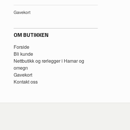
Gavekort
OM BUTIKKEN
Forside
Bli kunde
Nettbutikk og rørlegger i Hamar og
omegn
Gavekort
Kontakt oss