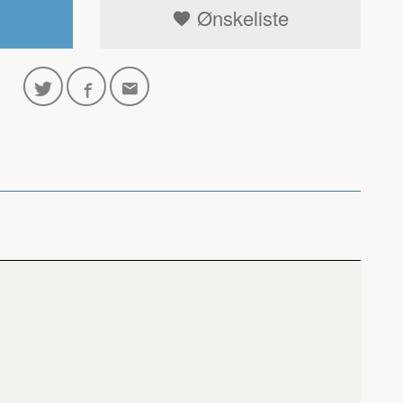
Ønskeliste