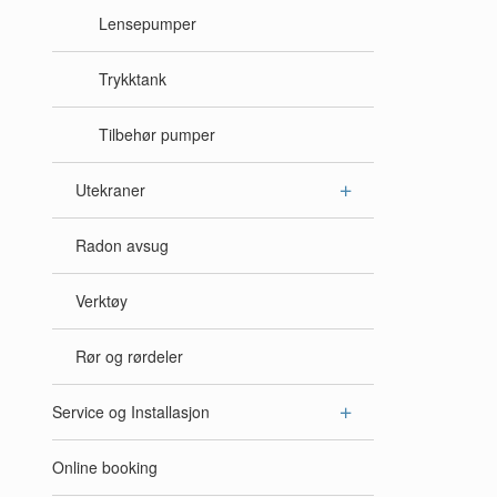
Lensepumper
Trykktank
Tilbehør pumper
Utekraner
Radon avsug
Verktøy
Rør og rørdeler
Service og Installasjon
Online booking