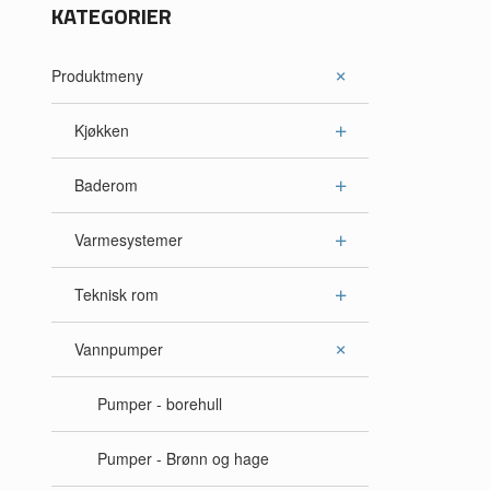
KATEGORIER
Produktmeny
Kjøkken
Baderom
Varmesystemer
Teknisk rom
Vannpumper
Pumper - borehull
Pumper - Brønn og hage