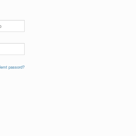
lemt passord?