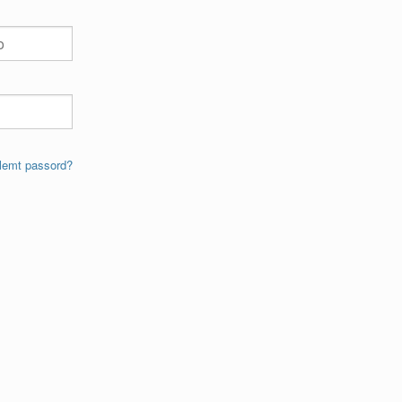
lemt passord?