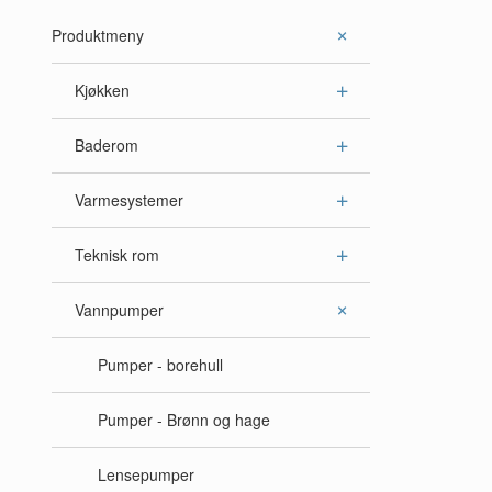
Produktmeny
Kjøkken
Baderom
Varmesystemer
Teknisk rom
Vannpumper
Pumper - borehull
Pumper - Brønn og hage
Lensepumper