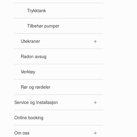
Trykktank
Tilbehør pumper
Utekraner
Radon avsug
Verktøy
Rør og rørdeler
Service og Installasjon
Online booking
Om oss