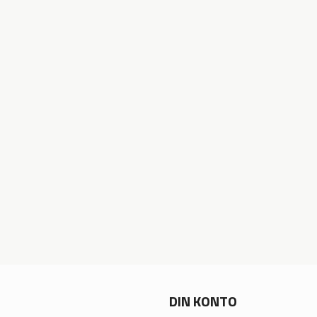
DIN KONTO