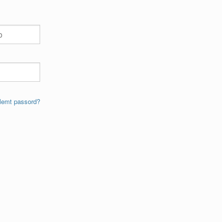
lemt passord?