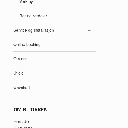
Verktøy
Rør og rørdeler
Service og Installasjon
Online booking
Om oss
Utleie
Gavekort
OM BUTIKKEN
Forside