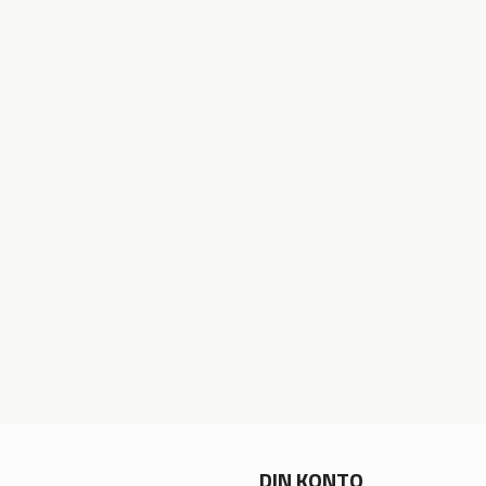
DIN KONTO