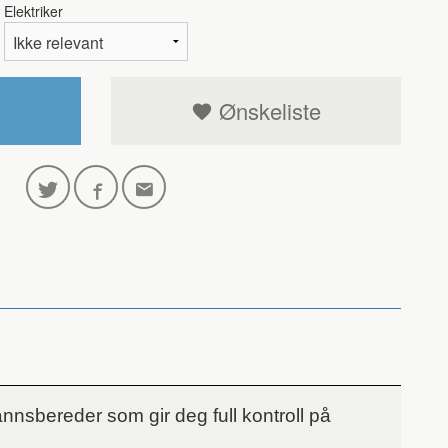
Elektriker
Ønskeliste
nsbereder som gir deg full kontroll på