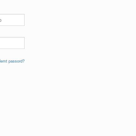
lemt passord?